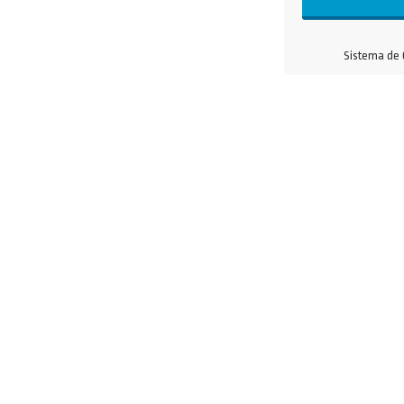
Sistema de 